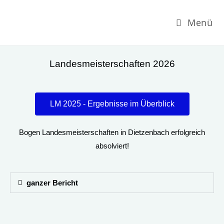
Menü
Landesmeisterschaften 2026
LM 2025 - Ergebnisse im Überblick
Bogen Landesmeisterschaften in Dietzenbach erfolgreich
absolviert!
ganzer Bericht