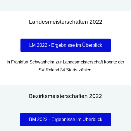
Landesmeisterschaften 2022
LM 2022 - Ergebnisse im Überblick
in Frankfurt Schwanheim zur Landesmeisterschaft konnte der
SV Roland
34 Starts
zählen.
Bezirksmeisterschaften 2022
BM 2022 - Ergebnisse im Überblick