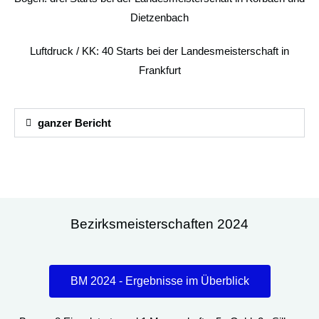
Dietzenbach
Luftdruck / KK: 40 Starts bei der Landesmeisterschaft in
Frankfurt
ganzer Bericht
Bezirksmeisterschaften 2024
BM 2024 - Ergebnisse im Überblick