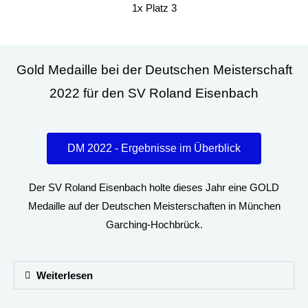
1x Platz 3
Gold Medaille bei der Deutschen Meisterschaft
2022 für den SV Roland Eisenbach
DM 2022 - Ergebnisse im Überblick
Der SV Roland Eisenbach holte dieses Jahr eine GOLD
Medaille auf der Deutschen Meisterschaften in München
Garching-Hochbrück.
Weiterlesen