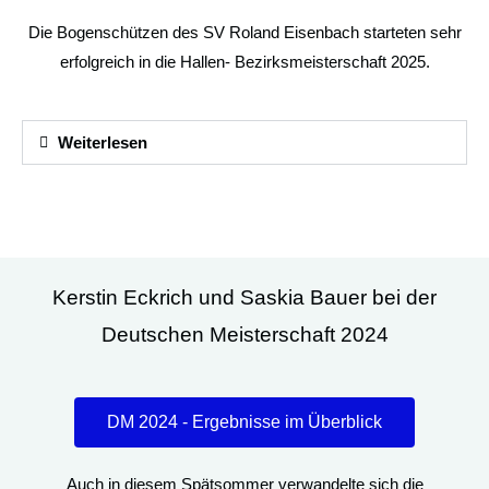
Die Bogenschützen des SV Roland Eisenbach starteten sehr
erfolgreich in die Hallen- Bezirksmeisterschaft 2025.
Weiterlesen
Kerstin Eckrich und Saskia Bauer bei der
Deutschen Meisterschaft 2024
DM 2024 - Ergebnisse im Überblick
Auch in diesem Spätsommer verwandelte sich die