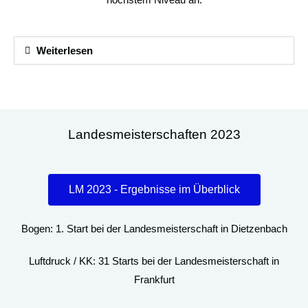
Weiterlesen
Landesmeisterschaften 2023
LM 2023 - Ergebnisse im Überblick
Bogen: 1. Start bei der Landesmeisterschaft in Dietzenbach
Luftdruck / KK: 31 Starts bei der Landesmeisterschaft in
Frankfurt