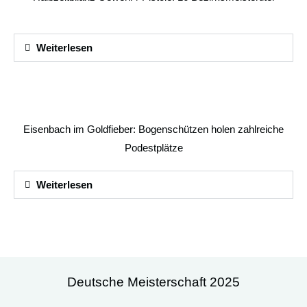
Weiterlesen
Eisenbach im Goldfieber: Bogenschützen holen zahlreiche
Podestplätze
Weiterlesen
Deutsche Meisterschaft 2025