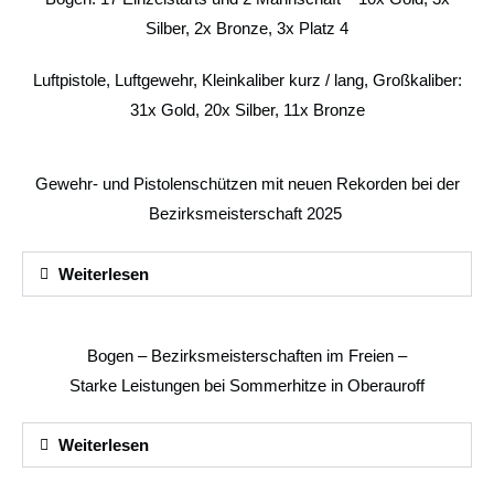
Silber, 2x Bronze, 3x Platz 4
Luftpistole, Luftgewehr, Kleinkaliber kurz / lang, Großkaliber:
31x Gold, 20x Silber, 11x Bronze
Gewehr- und Pistolenschützen mit neuen Rekorden bei der
Bezirksmeisterschaft 2025
Weiterlesen
Bogen – Bezirksmeisterschaften im Freien –
Starke Leistungen bei Sommerhitze in Oberauroff
Weiterlesen