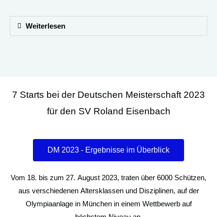
Weiterlesen
7 Starts bei der Deutschen Meisterschaft 2023
für den SV Roland Eisenbach
DM 2023 - Ergebnisse im Überblick
Vom 18. bis zum 27. August 2023, traten über 6000 Schützen,
aus verschiedenen Altersklassen und Disziplinen, auf der
Olympiaanlage in München in einem Wettbewerb auf
höchstem Niveau an.