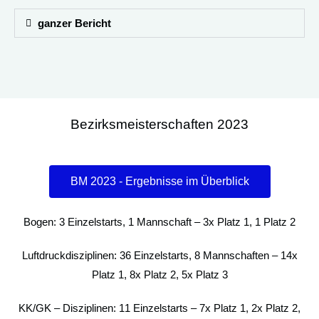
ganzer Bericht
Bezirksmeisterschaften 2023
BM 2023 - Ergebnisse im Überblick
Bogen: 3 Einzelstarts, 1 Mannschaft – 3x Platz 1, 1 Platz 2
Luftdruckdisziplinen: 36 Einzelstarts, 8 Mannschaften – 14x
Platz 1, 8x Platz 2, 5x Platz 3
KK/GK – Disziplinen: 11 Einzelstarts – 7x Platz 1, 2x Platz 2,