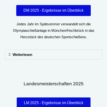
DM 2025 - Ergebnisse im Überblick
Jedes Jahr im Spätsommer verwandelt sich die
Olympiaschießanlage in München/Hochbrück in das
Herzstück des deutschen Sportschießens.
Weiterlesen
Landesmeisterschaften 2025
LM 2025 - Ergebnisse im Überblick