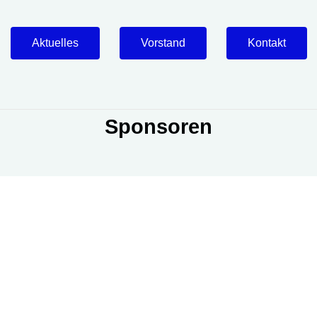
Aktuelles
Vorstand
Kontakt
Sponsoren